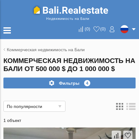
Недвижимость на Бали
(
0
)
(
0
)
Коммерческая недвижимость на Бали
КОММЕРЧЕСКАЯ НЕДВИЖИМОСТЬ НА
БАЛИ ОТ 500 000 $ ДО 1 000 000 $
Фильтры
4
По популярности
1 объект