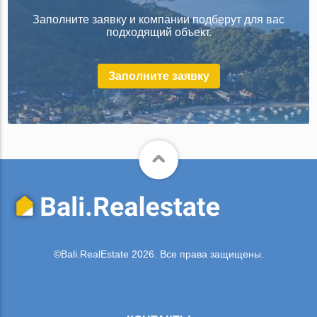
Заполните заявку и компании подберут для вас
подходящий объект.
Заполните заявку
©Bali.RealEstate 2026. Все права защищены.