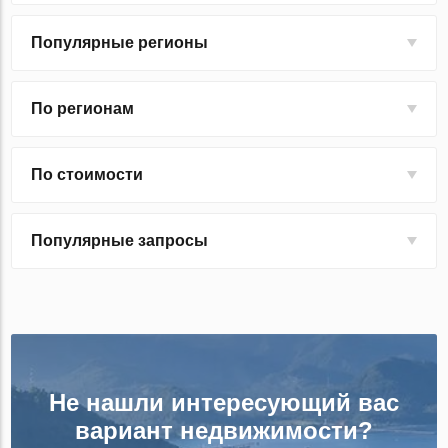
Популярные регионы
По регионам
По стоимости
Популярные запросы
Не нашли интересующий вас
вариант недвижимости?