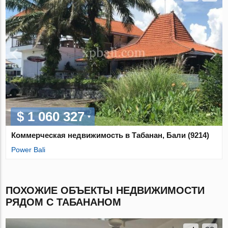
$ 1 060 327
Коммерческая недвижимость в Табанан, Бали (9214)
Power Bali
ПОХОЖИЕ ОБЪЕКТЫ НЕДВИЖИМОСТИ
РЯДОМ С ТАБАНАНОМ