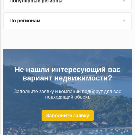
Популярные регионы
По регионам
Не нашли интересующий вас
вариант недвижимости?
Заполните заявку и компании подберут для вас
подходящий объект.
Заполните заявку