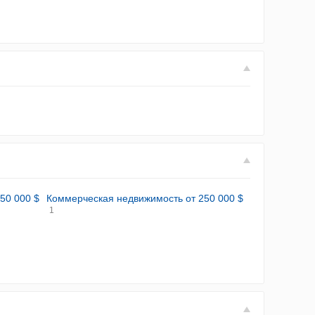
50 000 $
Коммерческая недвижимость от 250 000 $
1