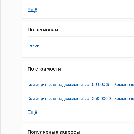
Ещё
По регионам
Ренон
По стоимости
Коммерческая недвижимость от 50 000 $
Коммерче
Коммерческая недвижимость от 350 000 $
Коммерче
Ещё
Популярные запросы