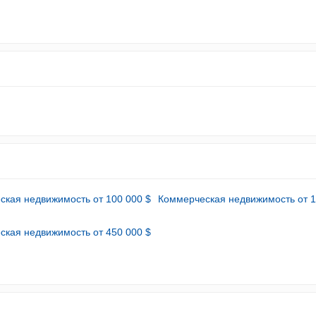
ская недвижимость от 100 000 $
Коммерческая недвижимость от 1
ская недвижимость от 450 000 $