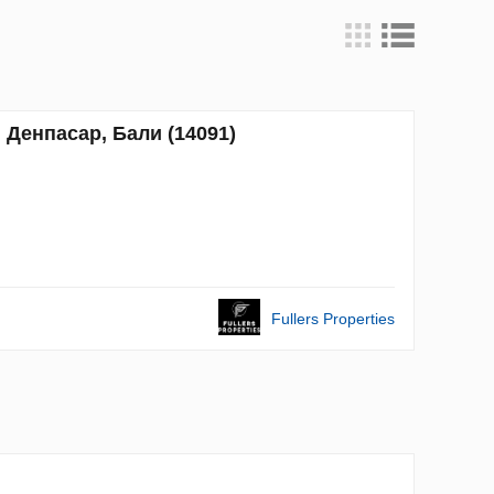
Денпасар, Бали (14091)
Fullers Properties