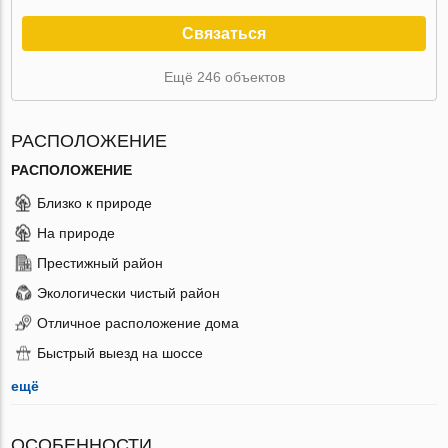
Связаться
Ещё 246 объектов
РАСПОЛОЖЕНИЕ
РАСПОЛОЖЕНИЕ
Близко к природе
На природе
Престижный район
Экологически чистый район
Отличное расположение дома
Быстрый выезд на шоссе
ещё
ОСОБЕННОСТИ