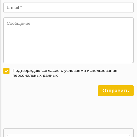
Подтверждаю согласие с условиями использования
персональных данных
Отправить