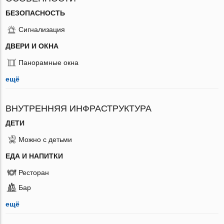
БЕЗОПАСНОСТЬ
Сигнализация
ДВЕРИ И ОКНА
Панорамные окна
ещё
ВНУТРЕННЯЯ ИНФРАСТРУКТУРА
ДЕТИ
Можно с детьми
ЕДА И НАПИТКИ
Ресторан
Бар
ещё