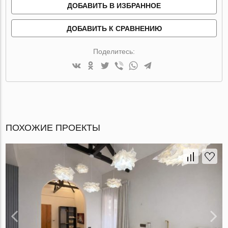
ДОБАВИТЬ В ИЗБРАННОЕ
ДОБАВИТЬ К СРАВНЕНИЮ
Поделитесь:
ПОХОЖИЕ ПРОЕКТЫ