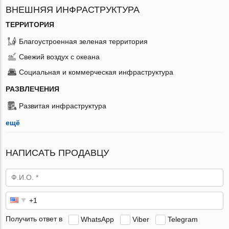
ВНЕШНЯЯ ИНФРАСТРУКТУРА
ТЕРРИТОРИЯ
Благоустроенная зеленая территория
Свежий воздух с океана
Социальная и коммерческая инфраструктура
РАЗВЛЕЧЕНИЯ
Развитая инфраструктура
ещё
НАПИСАТЬ ПРОДАВЦУ
Получить ответ в
WhatsApp
Viber
Telegram