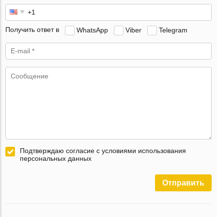
Получить ответ в
WhatsApp
Viber
Telegram
Подтверждаю согласие с условиями использования
персональных данных
Отправить