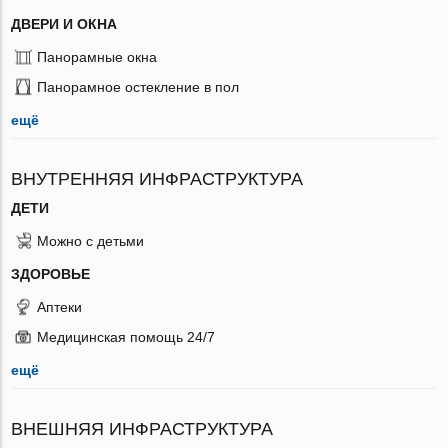
ДВЕРИ И ОКНА
Панорамные окна
Панорамное остекление в пол
ещё
ВНУТРЕННЯЯ ИНФРАСТРУКТУРА
ДЕТИ
Можно с детьми
ЗДОРОВЬЕ
Аптеки
Медицинская помощь 24/7
ещё
ВНЕШНЯЯ ИНФРАСТРУКТУРА