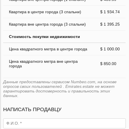
Квартира в центре города (3 спальни)
$ 1 934.74
Квартира вне центра города (3 спальни)
$ 1 395.25
Стоимость покупки недвижимости
Цена квадратного метра в центре города
$ 1 000.00
Цена квадратного метра вне центра
$ 850.00
города
Данные предоставлены сервисом Numbeo.com, на основе
опросов своих пользователей . Emirates.estate не может
гарантировать достоверность и правильность этих
данных.
НАПИСАТЬ ПРОДАВЦУ