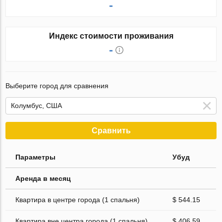
-
Индекс стоимости проживания
-
Выберите город для сравнения
Сравнить
Параметры
Убуд
Аренда в месяц
Квартира в центре города (1 спальня)
$ 544.15
Квартира вне центра города (1 спальня)
$ 406.59