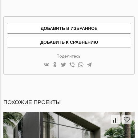
ДОБАВИТЬ В ИЗБРАННОЕ
ДОБАВИТЬ К СРАВНЕНИЮ
Поделитесь:
ПОХОЖИЕ ПРОЕКТЫ