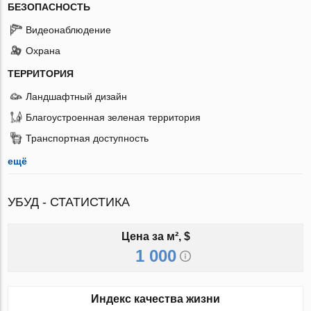
БЕЗОПАСНОСТЬ
Видеонаблюдение
Охрана
ТЕРРИТОРИЯ
Ландшафтный дизайн
Благоустроенная зеленая территория
Транспортная доступность
ещё
УБУД - СТАТИСТИКА
Цена за м², $
1 000
Индекс качества жизни