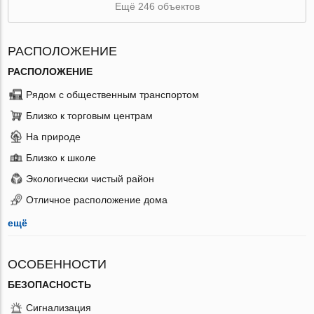
Ещё 246 объектов
РАСПОЛОЖЕНИЕ
РАСПОЛОЖЕНИЕ
Рядом с общественным транспортом
Близко к торговым центрам
На природе
Близко к школе
Экологически чистый район
Отличное расположение дома
ещё
ОСОБЕННОСТИ
БЕЗОПАСНОСТЬ
Сигнализация