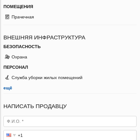
ПОМЕЩЕНИЯ
Прачечная
ВНЕШНЯЯ ИНФРАСТРУКТУРА
БЕЗОПАСНОСТЬ
Охрана
ПЕРСОНАЛ
Служба уборки жилых помещений
ещё
НАПИСАТЬ ПРОДАВЦУ