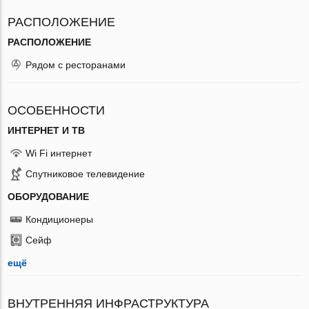
РАСПОЛОЖЕНИЕ
РАСПОЛОЖЕНИЕ
Рядом с ресторанами
ОСОБЕННОСТИ
ИНТЕРНЕТ И ТВ
Wi Fi интернет
Спутниковое телевидение
ОБОРУДОВАНИЕ
Кондиционеры
Сейф
ещё
ВНУТРЕННЯЯ ИНФРАСТРУКТУРА