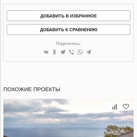
ДОБАВИТЬ В ИЗБРАННОЕ
ДОБАВИТЬ К СРАВНЕНИЮ
Поделитесь:
ПОХОЖИЕ ПРОЕКТЫ