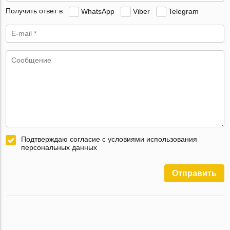
Получить ответ в
WhatsApp
Viber
Telegram
Подтверждаю согласие с условиями использования
персональных данных
Отправить