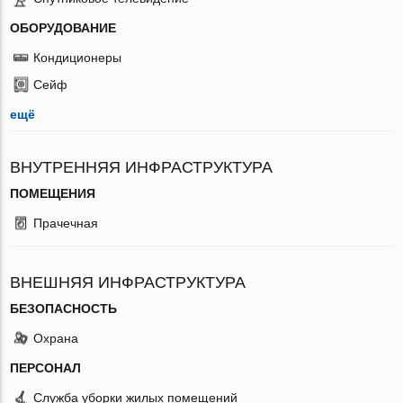
ОБОРУДОВАНИЕ
Кондиционеры
Сейф
ещё
ВНУТРЕННЯЯ ИНФРАСТРУКТУРА
ПОМЕЩЕНИЯ
Прачечная
ВНЕШНЯЯ ИНФРАСТРУКТУРА
БЕЗОПАСНОСТЬ
Охрана
ПЕРСОНАЛ
Служба уборки жилых помещений