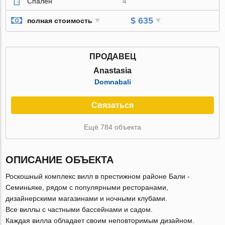
Спален
4
$ 635
полная стоимость
ПРОДАВЕЦ
Anastasia
Domnabali
Связаться
Ещё 784 объекта
ОПИСАНИЕ ОБЪЕКТА
Роскошный комплекс вилл в престижном районе Бали -
Семиньяке, рядом с популярными ресторанами,
дизайнерскими магазинами и ночными клубами.
Все виллы с частными бассейнами и садом.
Каждая вилла обладает своим неповторимым дизайном.