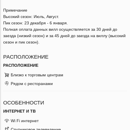
Примечание
Высокий сезон: Июль, Август.
Пик сезон: 23 декабря - 6 января.
Полная оплата данных вилл осуществляется за 30 дней до
заезда (низкий сезон) и за 45 дней до заезда на виллу (высокий
сезон и пик сезон).
РАСПОЛОЖЕНИЕ
РАСПОЛОЖЕНИЕ
Близко к торговым центрам
Рядом с ресторанами
ОСОБЕННОСТИ
ИНТЕРНЕТ И ТВ
Wi Fi интернет
Спутниковое телевидение