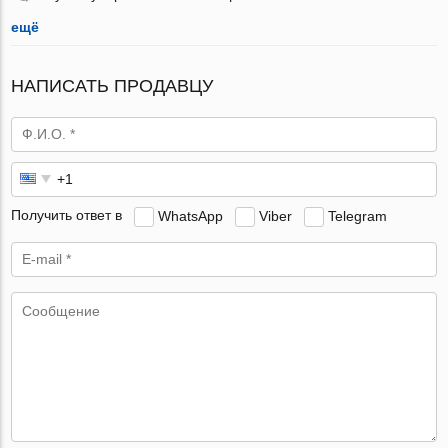
ещё
НАПИСАТЬ ПРОДАВЦУ
Получить ответ в
WhatsApp
Viber
Telegram