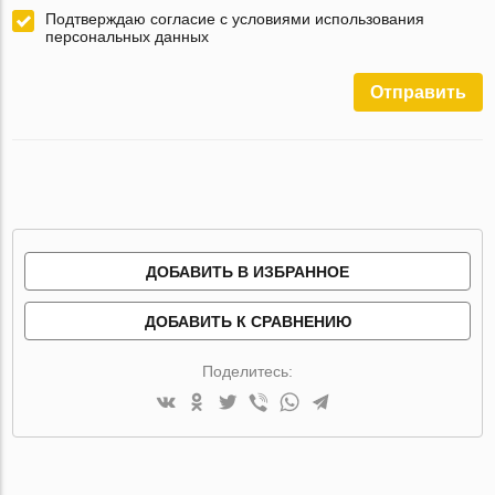
Подтверждаю согласие с условиями использования
персональных данных
Отправить
ДОБАВИТЬ В ИЗБРАННОЕ
ДОБАВИТЬ К СРАВНЕНИЮ
Поделитесь: