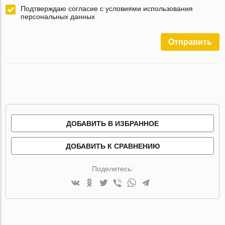
Подтверждаю согласие с условиями использования
персональных данных
Отправить
ДОБАВИТЬ В ИЗБРАННОЕ
ДОБАВИТЬ К СРАВНЕНИЮ
Поделитесь: