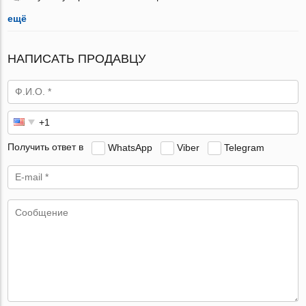
ещё
НАПИСАТЬ ПРОДАВЦУ
Получить ответ в
WhatsApp
Viber
Telegram