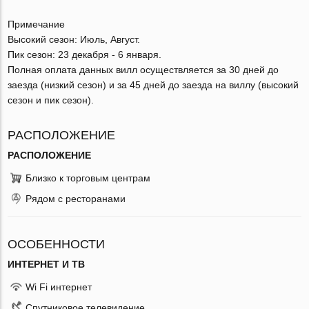
Примечание
Высокий сезон: Июль, Август.
Пик сезон: 23 декабря - 6 января.
Полная оплата данных вилл осуществляется за 30 дней до
заезда (низкий сезон) и за 45 дней до заезда на виллу (высокий
сезон и пик сезон).
РАСПОЛОЖЕНИЕ
РАСПОЛОЖЕНИЕ
Близко к торговым центрам
Рядом с ресторанами
ОСОБЕННОСТИ
ИНТЕРНЕТ И ТВ
Wi Fi интернет
Спутниковое телевидение