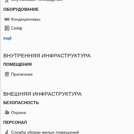
ОБОРУДОВАНИЕ
Кондиционеры
Сейф
ещё
ВНУТРЕННЯЯ ИНФРАСТРУКТУРА
ПОМЕЩЕНИЯ
Прачечная
ВНЕШНЯЯ ИНФРАСТРУКТУРА
БЕЗОПАСНОСТЬ
Охрана
ПЕРСОНАЛ
Служба уборки жилых помещений