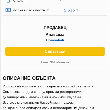
Спален
4
$ 635
полная стоимость
ПРОДАВЕЦ
Anastasia
Domnabali
Связаться
Ещё 784 объекта
ОПИСАНИЕ ОБЪЕКТА
Роскошный комплекс вилл в престижном районе Бали -
Семиньяке, рядом с популярными ресторанами,
дизайнерскими магазинами и ночными клубами.
Все виллы с частными бассейнами и садом.
Каждая вилла обладает своим неповторимым дизайном.