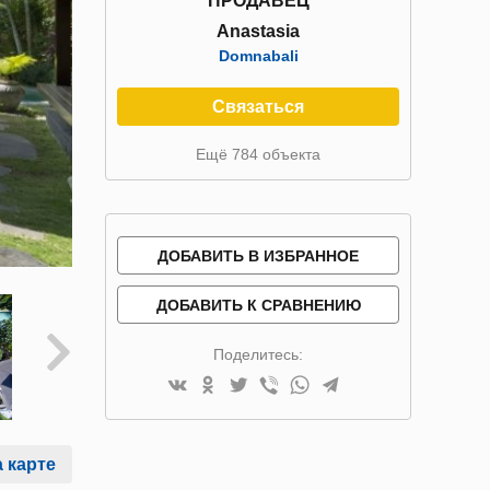
ПРОДАВЕЦ
Anastasia
Domnabali
Связаться
Ещё 784 объекта
ДОБАВИТЬ В ИЗБРАННОЕ
ДОБАВИТЬ К СРАВНЕНИЮ
Поделитесь:
 карте