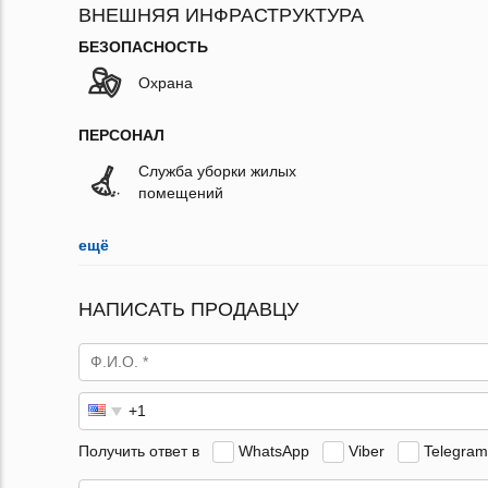
ВНЕШНЯЯ ИНФРАСТРУКТУРА
БЕЗОПАСНОСТЬ
Охрана
ПЕРСОНАЛ
Служба уборки жилых
помещений
ещё
НАПИСАТЬ ПРОДАВЦУ
Получить ответ в
WhatsApp
Viber
Telegram