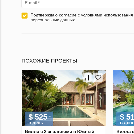
Подтверждаю согласие с условиями использования
персональных данных
ПОХОЖИЕ ПРОЕКТЫ
$ 525
$ 5
в день
в ден
Вилла с 2 спальнями в Южный
Вилла с