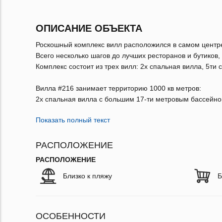
ОПИСАНИЕ ОБЪЕКТА
Роскошный комплекс вилл расположился в самом центре 
Всего несколько шагов до лучших ресторанов и бутиков,
Комплекс состоит из трех вилл: 2х спальная вилла, 5ти
Вилла #216 занимает территорию 1000 кв метров:
2х спальная вилла с большим 17-ти метровым бассейн
Показать полный текст
РАСПОЛОЖЕНИЕ
РАСПОЛОЖЕНИЕ
Близко к пляжу
Б
ОСОБЕННОСТИ