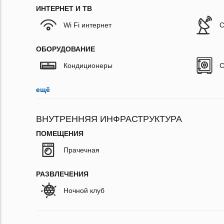
ИНТЕРНЕТ И ТВ
Wi Fi интернет
С
ОБОРУДОВАНИЕ
Кондиционеры
С
ещё
ВНУТРЕННЯЯ ИНФРАСТРУКТУРА
ПОМЕЩЕНИЯ
Прачечная
РАЗВЛЕЧЕНИЯ
Ночной клуб