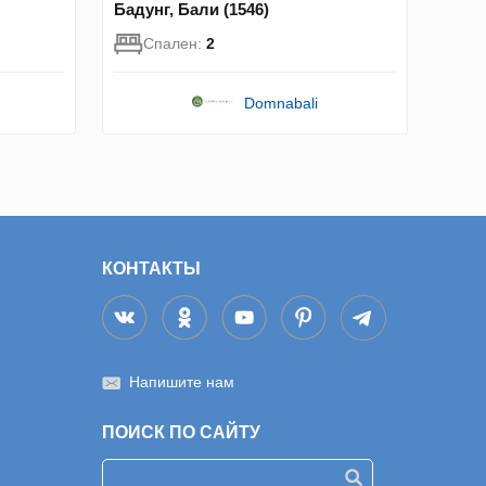
Бадунг, Бали (1546)
Спален:
2
Domnabali
КОНТАКТЫ
Напишите нам
ПОИСК ПО САЙТУ