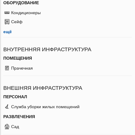
ОБОРУДОВАНИЕ
Кондиционеры
Сейф
ещё
ВНУТРЕННЯЯ ИНФРАСТРУКТУРА
ПОМЕЩЕНИЯ
Прачечная
ВНЕШНЯЯ ИНФРАСТРУКТУРА
ПЕРСОНАЛ
Служба уборки жилых помещений
РАЗВЛЕЧЕНИЯ
Сад