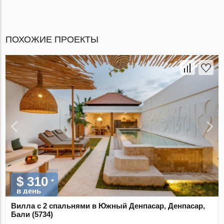
ПОХОЖИЕ ПРОЕКТЫ
$ 310
в день
Вилла с 2 спальнями в Южный Денпасар, Денпасар,
Бали (5734)