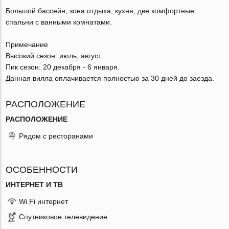
Большой бассейн, зона отдыха, кухня, две комфортные
спальни с ванными комнатами.
Примечание
Высокий сезон: июль, август.
Пик сезон: 20 декабря - 6 января.
Данная вилла оплачивается полностью за 30 дней до заезда.
РАСПОЛОЖЕНИЕ
РАСПОЛОЖЕНИЕ
Рядом с ресторанами
ОСОБЕННОСТИ
ИНТЕРНЕТ И ТВ
Wi Fi интернет
Спутниковое телевидение