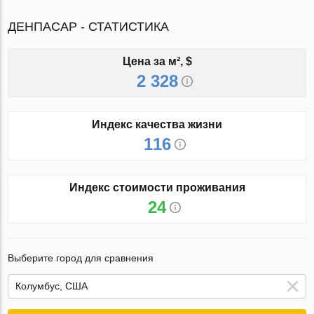
ДЕНПАСАР - СТАТИСТИКА
Цена за м², $
2 328
Индекс качества жизни
116
Индекс стоимости проживания
24
Выберите город для сравнения