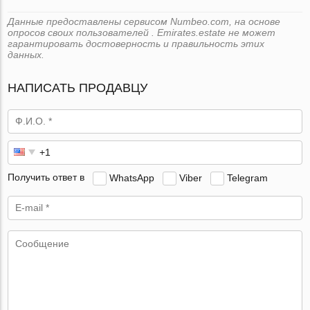
Данные предоставлены сервисом Numbeo.com, на основе
опросов своих пользователей . Emirates.estate не может
гарантировать достоверность и правильность этих
данных.
НАПИСАТЬ ПРОДАВЦУ
Получить ответ в
WhatsApp
Viber
Telegram