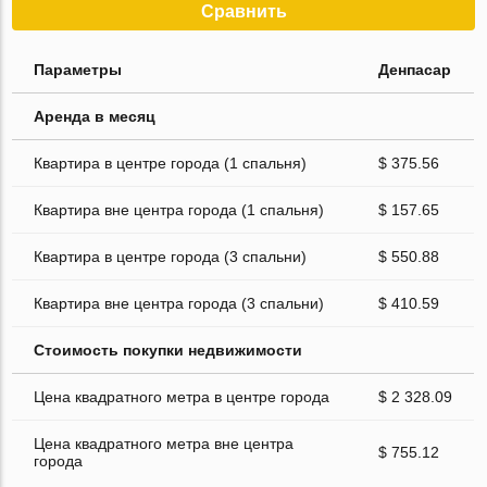
Сравнить
Параметры
Денпасар
Аренда в месяц
Квартира в центре города (1 спальня)
$ 375.56
Квартира вне центра города (1 спальня)
$ 157.65
Квартира в центре города (3 спальни)
$ 550.88
Квартира вне центра города (3 спальни)
$ 410.59
Стоимость покупки недвижимости
Цена квадратного метра в центре города
$ 2 328.09
Цена квадратного метра вне центра
$ 755.12
города