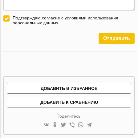
Подтверждаю согласие с условиями использования
персональных данных
Отправить
ДОБАВИТЬ В ИЗБРАННОЕ
ДОБАВИТЬ К СРАВНЕНИЮ
Поделитесь: