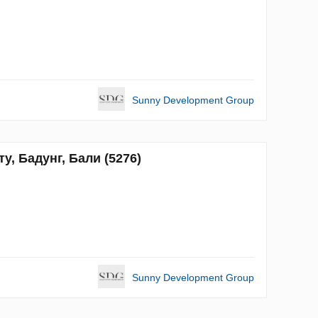
Sunny Development Group
у, Бадунг, Бали (5276)
Sunny Development Group